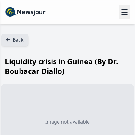
Newsjour
Back
Liquidity crisis in Guinea (By Dr.
Boubacar Diallo)
Image not available