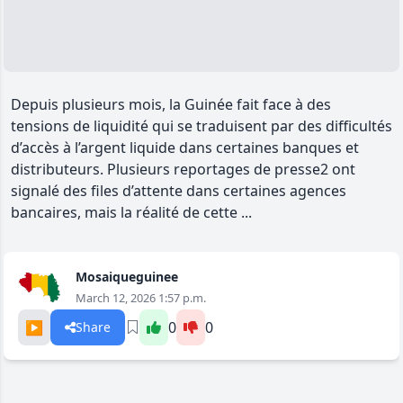
Depuis plusieurs mois, la Guinée fait face à des
tensions de liquidité qui se traduisent par des difficultés
d’accès à l’argent liquide dans certaines banques et
distributeurs. Plusieurs reportages de presse2 ont
signalé des files d’attente dans certaines agences
bancaires, mais la réalité de cette ...
Mosaiqueguinee
March 12, 2026 1:57 p.m.
▶️
0
0
Share